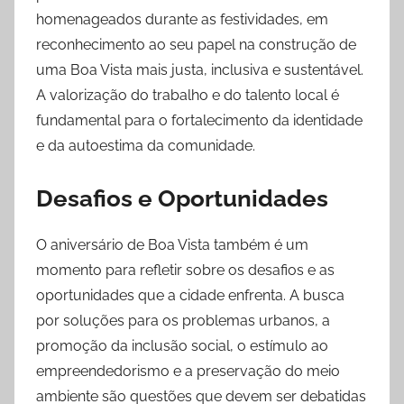
homenageados durante as festividades, em
reconhecimento ao seu papel na construção de
uma Boa Vista mais justa, inclusiva e sustentável.
A valorização do trabalho e do talento local é
fundamental para o fortalecimento da identidade
e da autoestima da comunidade.
Desafios e Oportunidades
O aniversário de Boa Vista também é um
momento para refletir sobre os desafios e as
oportunidades que a cidade enfrenta. A busca
por soluções para os problemas urbanos, a
promoção da inclusão social, o estímulo ao
empreendedorismo e a preservação do meio
ambiente são questões que devem ser debatidas