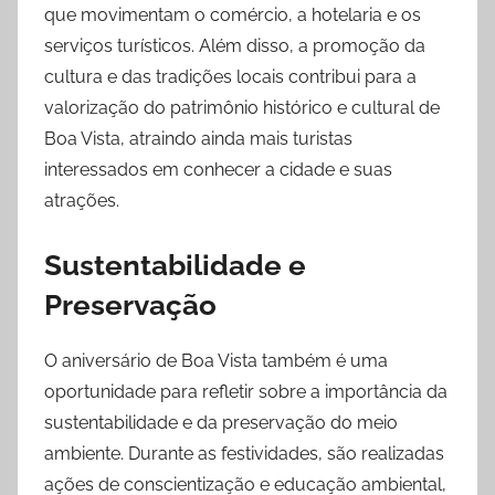
que movimentam o comércio, a hotelaria e os
serviços turísticos. Além disso, a promoção da
cultura e das tradições locais contribui para a
valorização do patrimônio histórico e cultural de
Boa Vista, atraindo ainda mais turistas
interessados em conhecer a cidade e suas
atrações.
Sustentabilidade e
Preservação
O aniversário de Boa Vista também é uma
oportunidade para refletir sobre a importância da
sustentabilidade e da preservação do meio
ambiente. Durante as festividades, são realizadas
ações de conscientização e educação ambiental,