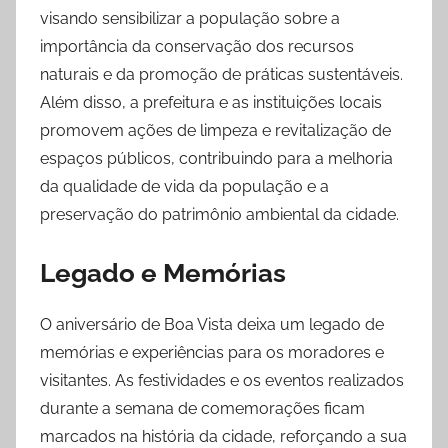
visando sensibilizar a população sobre a
importância da conservação dos recursos
naturais e da promoção de práticas sustentáveis.
Além disso, a prefeitura e as instituições locais
promovem ações de limpeza e revitalização de
espaços públicos, contribuindo para a melhoria
da qualidade de vida da população e a
preservação do patrimônio ambiental da cidade.
Legado e Memórias
O aniversário de Boa Vista deixa um legado de
memórias e experiências para os moradores e
visitantes. As festividades e os eventos realizados
durante a semana de comemorações ficam
marcados na história da cidade, reforçando a sua