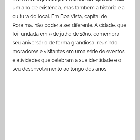
um ano de existência, mas também a história e a
cultura do local. Em Boa Vista, capital de
Roraima, não poderia ser diferente. A cidade, que
foi fundada em 9 de julho de 1890, comemora
seu aniversário de forma grandiosa, reunindo
moradores e visitantes em uma série de eventos
e atividades que celebram a sua identidade e o
seu desenvolvimento ao longo dos anos.