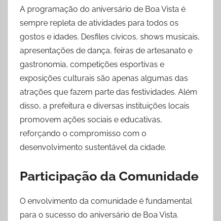
A programação do aniversário de Boa Vista é
sempre repleta de atividades para todos os
gostos e idades. Desfiles cívicos, shows musicais,
apresentações de dança, feiras de artesanato e
gastronomia, competições esportivas e
exposições culturais são apenas algumas das
atrações que fazem parte das festividades. Além
disso, a prefeitura e diversas instituições locais
promovem ações sociais e educativas,
reforçando o compromisso com o
desenvolvimento sustentável da cidade.
Participação da Comunidade
O envolvimento da comunidade é fundamental
para o sucesso do aniversário de Boa Vista.