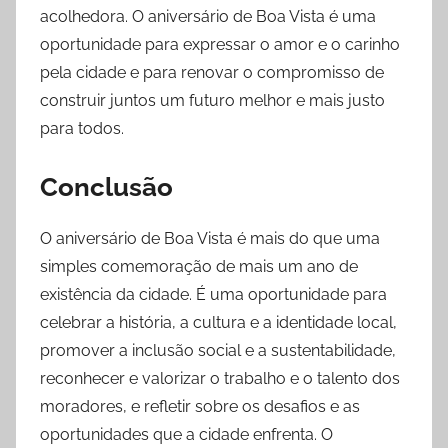
acolhedora. O aniversário de Boa Vista é uma
oportunidade para expressar o amor e o carinho
pela cidade e para renovar o compromisso de
construir juntos um futuro melhor e mais justo
para todos.
Conclusão
O aniversário de Boa Vista é mais do que uma
simples comemoração de mais um ano de
existência da cidade. É uma oportunidade para
celebrar a história, a cultura e a identidade local,
promover a inclusão social e a sustentabilidade,
reconhecer e valorizar o trabalho e o talento dos
moradores, e refletir sobre os desafios e as
oportunidades que a cidade enfrenta. O