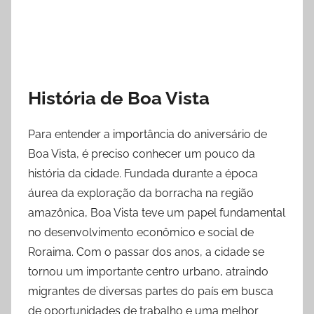
História de Boa Vista
Para entender a importância do aniversário de
Boa Vista, é preciso conhecer um pouco da
história da cidade. Fundada durante a época
áurea da exploração da borracha na região
amazônica, Boa Vista teve um papel fundamental
no desenvolvimento econômico e social de
Roraima. Com o passar dos anos, a cidade se
tornou um importante centro urbano, atraindo
migrantes de diversas partes do país em busca
de oportunidades de trabalho e uma melhor