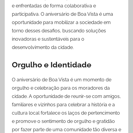
e enfrentadas de forma colaborativa e
participativa. O aniversário de Boa Vista é uma
oportunidade para mobilizar a sociedade em
torno desses desafios, buscando soluções
inovadoras e sustentáveis para o
desenvolvimento da cidade.
Orgulho e Identidade
O aniversário de Boa Vista é um momento de
orgulho e celebração para os moradores da
cidade. A oportunidade de reunir-se com amigos,
familiares e vizinhos para celebrar a história e a
cultura local fortalece os laços de pertencimento
e promove o sentimento de orgulho e gratidão
por fazer parte de uma comunidade tão diversa e