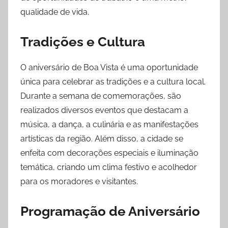
qualidade de vida.
Tradições e Cultura
O aniversário de Boa Vista é uma oportunidade
única para celebrar as tradições e a cultura local.
Durante a semana de comemorações, são
realizados diversos eventos que destacam a
música, a dança, a culinária e as manifestações
artísticas da região. Além disso, a cidade se
enfeita com decorações especiais e iluminação
temática, criando um clima festivo e acolhedor
para os moradores e visitantes.
Programação de Aniversário