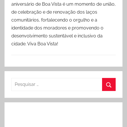
aniversário de Boa Vista é um momento de união,
de celebração e de renovação dos laços
comunitários, fortalecendo o orgulho e a
identidade dos moradores e promovendo o
desenvolvimento sustentável e inclusivo da
cidade. Viva Boa Vista!
Pesquisar
por:
Procura