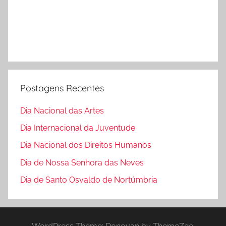
Postagens Recentes
Dia Nacional das Artes
Dia Internacional da Juventude
Dia Nacional dos Direitos Humanos
Dia de Nossa Senhora das Neves
Dia de Santo Osvaldo de Nortúmbria