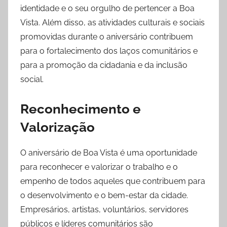
identidade e o seu orgulho de pertencer a Boa
Vista. Além disso, as atividades culturais e sociais
promovidas durante o aniversário contribuem
para o fortalecimento dos laços comunitários e
para a promoção da cidadania e da inclusão
social.
Reconhecimento e
Valorização
O aniversário de Boa Vista é uma oportunidade
para reconhecer e valorizar o trabalho e o
empenho de todos aqueles que contribuem para
o desenvolvimento e o bem-estar da cidade.
Empresários, artistas, voluntários, servidores
públicos e líderes comunitários são