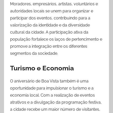
Moradores, empresários, artistas, voluntários e
autoridades locais se unem para organizar e
participar dos eventos, contribuindo para a
valorização da identidade e da diversidade
cultural da cidade. A participação ativa da
população fortalece os laços de pertencimento e
promove a integração entre os diferentes
segmentos da sociedade.
Turismo e Economia
O aniversário de Boa Vista também é uma
oportunidade para impulsionar o turismo e a
economia local. Com a realização de eventos
atrativos e a divulgação da programação festiva,
a cidade recebe um maior número de visitantes,