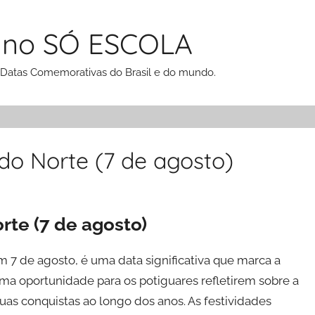
 no SÓ ESCOLA
 Datas Comemorativas do Brasil e do mundo.
do Norte (7 de agosto)
rte (7 de agosto)
 7 de agosto, é uma data significativa que marca a
uma oportunidade para os potiguares refletirem sobre a
 suas conquistas ao longo dos anos. As festividades