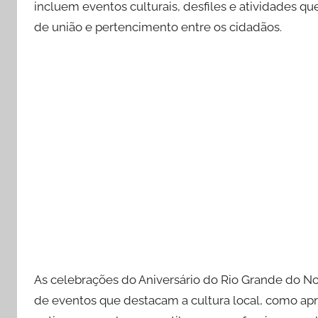
incluem eventos culturais, desfiles e atividade
de união e pertencimento entre os cidadãos.
As celebrações do Aniversário do Rio Grande do No
de eventos que destacam a cultura local, como apr