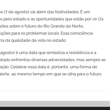
e (7 de agosto) vai além das festividades. É um
 pelo estado e as oportunidades que estão por vir. Os
sões sobre o futuro do Rio Grande do Norte,
uções para os problemas locais. Essa consciência
ia da qualidade de vida no estado.
 agosto) é uma data que simboliza a resistência e a
 estado enfrentou diversas adversidades, mas sempre se
ção. Celebrar essa data é, portanto, uma forma de
o Norte, ao mesmo tempo em que se olha para o futuro