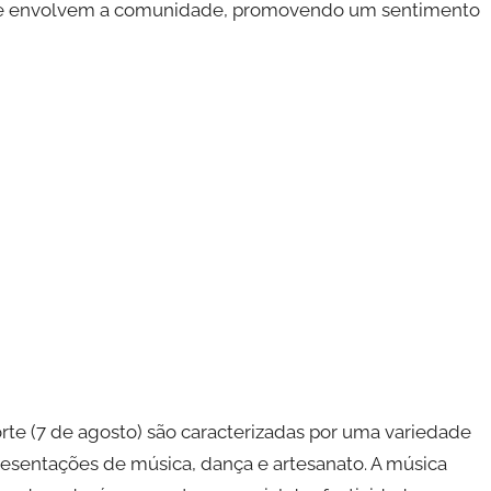
s que envolvem a comunidade, promovendo um sentimento
rte (7 de agosto) são caracterizadas por uma variedade
esentações de música, dança e artesanato. A música