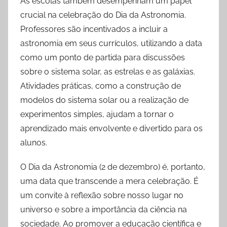
As escolas também desempenham um papel
crucial na celebração do Dia da Astronomia.
Professores são incentivados a incluir a
astronomia em seus currículos, utilizando a data
como um ponto de partida para discussões
sobre o sistema solar, as estrelas e as galáxias.
Atividades práticas, como a construção de
modelos do sistema solar ou a realização de
experimentos simples, ajudam a tornar o
aprendizado mais envolvente e divertido para os
alunos.
O Dia da Astronomia (2 de dezembro) é, portanto,
uma data que transcende a mera celebração. É
um convite à reflexão sobre nosso lugar no
universo e sobre a importância da ciência na
sociedade. Ao promover a educação científica e