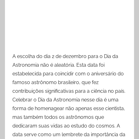
A escolha do dia 2 de dezembro para o Dia da
Astronomia não é aleatória. Esta data foi
estabelecida para coincidir com o aniversário do
famoso astrônomo brasileiro, que fez
contribuições significativas para a ciência no país.
Celebrar o Dia da Astronomia nesse dia é uma
forma de homenagear não apenas esse cientista,
mas também todos os astrônomos que
dedicaram suas vidas ao estudo do cosmos. A
data serve como um lembrete da importância da