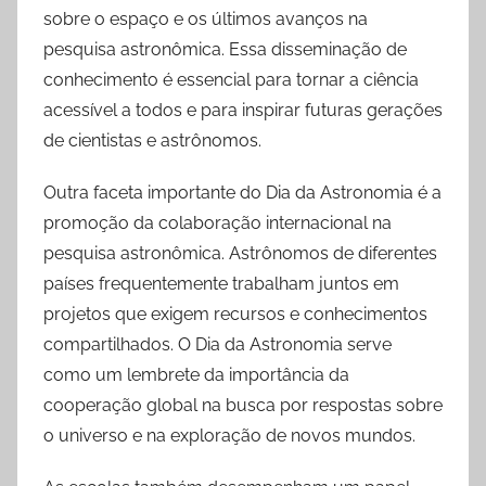
sobre o espaço e os últimos avanços na
pesquisa astronômica. Essa disseminação de
conhecimento é essencial para tornar a ciência
acessível a todos e para inspirar futuras gerações
de cientistas e astrônomos.
Outra faceta importante do Dia da Astronomia é a
promoção da colaboração internacional na
pesquisa astronômica. Astrônomos de diferentes
países frequentemente trabalham juntos em
projetos que exigem recursos e conhecimentos
compartilhados. O Dia da Astronomia serve
como um lembrete da importância da
cooperação global na busca por respostas sobre
o universo e na exploração de novos mundos.