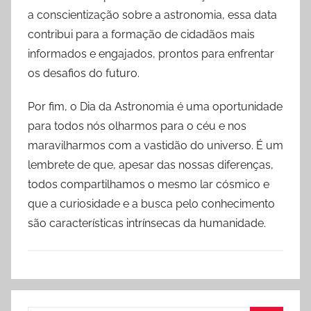
a conscientização sobre a astronomia, essa data
contribui para a formação de cidadãos mais
informados e engajados, prontos para enfrentar
os desafios do futuro.
Por fim, o Dia da Astronomia é uma oportunidade
para todos nós olharmos para o céu e nos
maravilharmos com a vastidão do universo. É um
lembrete de que, apesar das nossas diferenças,
todos compartilhamos o mesmo lar cósmico e
que a curiosidade e a busca pelo conhecimento
são características intrínsecas da humanidade.