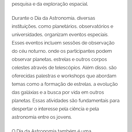
pesquisa e da exploração espacial.
Durante o Dia da Astronomia, diversas
instituições, como planetários, observatórios e
universidades, organizam eventos especiais.
Esses eventos incluem sessões de observação
do céu noturno, onde os participantes podem
observar planetas, estrelas e outros corpos
celestes através de telescópios. Além disso, são
oferecidas palestras e workshops que abordam
temas como a formação de estrelas, a evolução
das galáxias e a busca por vida em outros
planetas. Essas atividades são fundamentais para
despertar o interesse pela ciência e pela
astronomia entre os jovens.
O Dia da Astronomia também é uma