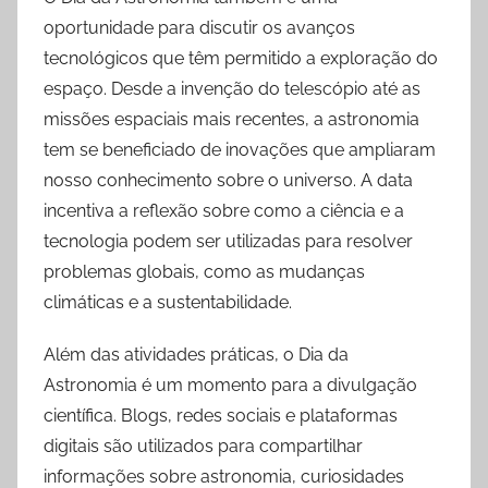
oportunidade para discutir os avanços
tecnológicos que têm permitido a exploração do
espaço. Desde a invenção do telescópio até as
missões espaciais mais recentes, a astronomia
tem se beneficiado de inovações que ampliaram
nosso conhecimento sobre o universo. A data
incentiva a reflexão sobre como a ciência e a
tecnologia podem ser utilizadas para resolver
problemas globais, como as mudanças
climáticas e a sustentabilidade.
Além das atividades práticas, o Dia da
Astronomia é um momento para a divulgação
científica. Blogs, redes sociais e plataformas
digitais são utilizados para compartilhar
informações sobre astronomia, curiosidades