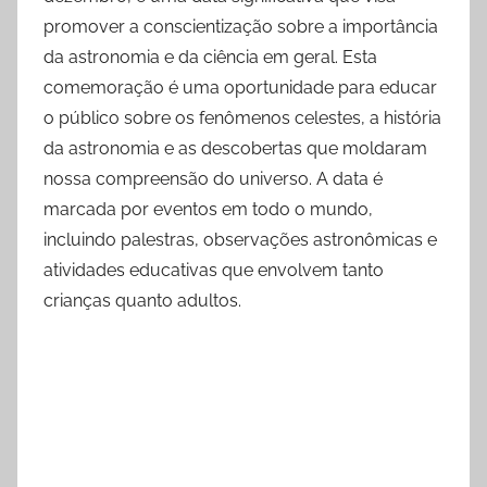
promover a conscientização sobre a importância
da astronomia e da ciência em geral. Esta
comemoração é uma oportunidade para educar
o público sobre os fenômenos celestes, a história
da astronomia e as descobertas que moldaram
nossa compreensão do universo. A data é
marcada por eventos em todo o mundo,
incluindo palestras, observações astronômicas e
atividades educativas que envolvem tanto
crianças quanto adultos.