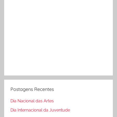
Postagens Recentes
Dia Nacional das Artes
Dia Internacional da Juventude