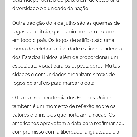
diversidade e a unidade da nação.
Outra tradição do 4 de julho são as queimas de
fogos de artifício, que iluminam o céu noturno
em todo o país. Os fogos de artifício são uma
forma de celebrar a liberdade e a independência
dos Estados Unidos, além de proporcionar um
espetáculo visual para os espectadores. Muitas
cidades e comunidades organizam shows de
fogos de artifício para marcar a data.
O Dia da Independência dos Estados Unidos
também é um momento de reflexão sobre os
valores e princípios que norteiam a nação. Os
americanos aproveitam a data para reafirmar seu
compromisso com a liberdade, a igualdade e a