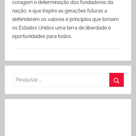
coragem e determinação dos fundadores da
nação, e que inspire as gerações futuras a
defenderem os valores e princípios que tornam
os Estados Unidos uma terra de liberdade e
oportunidades para todos.
Pesquisar
por:
Procura