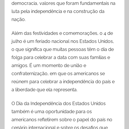
democracia, valores que foram fundamentais na
luta pela independência e na construção da
nação.
Além das festividades e comemorações, o 4 de
julho é um feriado nacional nos Estados Unidos,
o que significa que muitas pessoas têm o dia de
folga para celebrar a data com suas famílias e
amigos. É um momento de união e
confraternização, em que os americanos se
reúnem para celebrar a independência do país e
a liberdade que ela representa.
O Dia da Independência dos Estados Unidos
também é uma oportunidade para os
americanos refletirem sobre o papel do país no
cenário internacional e sobre os desafios que