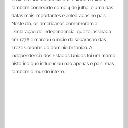
também conhecido como 4 de julho, é uma das
datas mais importantes e celebradas no país.
Neste dia, os americanos comemoram a
Declaração de Independência, que foi assinada
em 1776 e marcou o início da separação das
Treze Colônias do domínio britânico. A
independência dos Estados Unidos foi um marco
histórico que influenciou não apenas o país, mas
também o mundo inteiro.