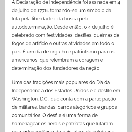
A Declaração de Independência foi assinada em 4
de julho de 1776, tornando-se um símbolo da
luta pela liberdade e da busca pela
autodeterminação. Desde então, o 4 de julho é
celebrado com festividades, desfiles, queimas de
fogos de artifício e outras atividades em todo o
país. É um dia de orgulho e patriotismo para os
americanos, que relembram a coragem e
determinação dos fundadores da nação.
Uma das tradições mais populares do Dia da
Independência dos Estados Unidos é o desfile em
Washington, D.C., que conta com a participação
de militares, bandas, carros alegóricos e grupos
comunitários. O desfile é uma forma de
homenagear os heróis e patriotas que lutaram
pela independência do país, além de celebrar a