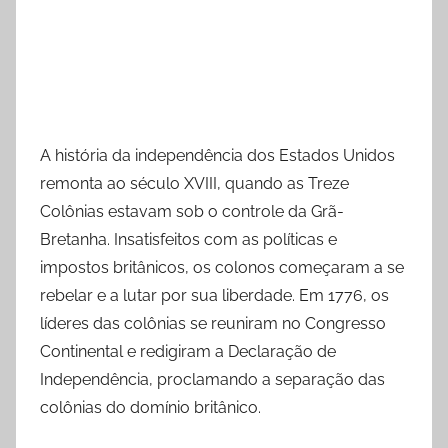
A história da independência dos Estados Unidos
remonta ao século XVIII, quando as Treze
Colônias estavam sob o controle da Grã-
Bretanha. Insatisfeitos com as políticas e
impostos britânicos, os colonos começaram a se
rebelar e a lutar por sua liberdade. Em 1776, os
líderes das colônias se reuniram no Congresso
Continental e redigiram a Declaração de
Independência, proclamando a separação das
colônias do domínio britânico.