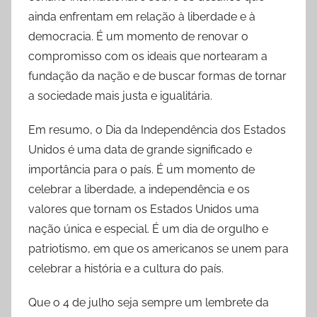
ainda enfrentam em relação à liberdade e à
democracia. É um momento de renovar o
compromisso com os ideais que nortearam a
fundação da nação e de buscar formas de tornar
a sociedade mais justa e igualitária.
Em resumo, o Dia da Independência dos Estados
Unidos é uma data de grande significado e
importância para o país. É um momento de
celebrar a liberdade, a independência e os
valores que tornam os Estados Unidos uma
nação única e especial. É um dia de orgulho e
patriotismo, em que os americanos se unem para
celebrar a história e a cultura do país.
Que o 4 de julho seja sempre um lembrete da