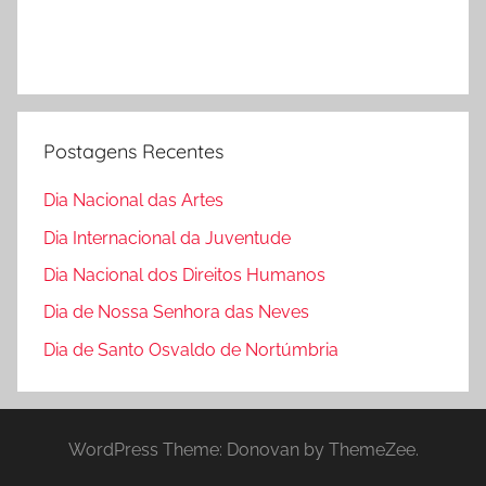
Postagens Recentes
Dia Nacional das Artes
Dia Internacional da Juventude
Dia Nacional dos Direitos Humanos
Dia de Nossa Senhora das Neves
Dia de Santo Osvaldo de Nortúmbria
WordPress Theme: Donovan by ThemeZee.