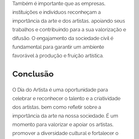
Também é importante que as empresas,
instituições e indivíduos reconheçam a
importância da arte e dos artistas, apoiando seus
trabalhos e contribuindo para a sua valorização e
difusão. O engajamento da sociedade civil é
fundamental para garantir um ambiente
favorável à produção e fruição artística.
Conclusão
O Dia do Artista é uma oportunidade para
celebrar e reconhecer o talento e a criatividade
dos artistas, bem como refletir sobre a
importância da arte na nossa sociedade. É um
momento para valorizar e apoiar os artistas,
promover a diversidade cultural e fortalecer o