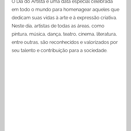
O Dia do Artista é uma data especial celebrada
em todo o mundo para homenagear aqueles que
dedicam suas vidas à arte e à expressão criativa.
Neste dia, artistas de todas as áreas, como
pintura, música, dança, teatro, cinema, literatura,
entre outras, são reconhecidos e valorizados por
seu talento e contribuição para a sociedade.