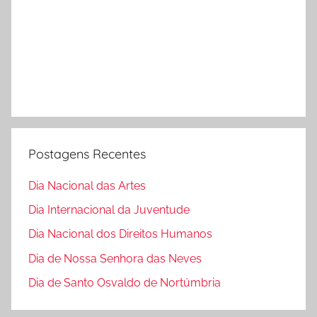
Postagens Recentes
Dia Nacional das Artes
Dia Internacional da Juventude
Dia Nacional dos Direitos Humanos
Dia de Nossa Senhora das Neves
Dia de Santo Osvaldo de Nortúmbria