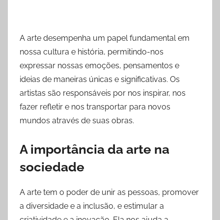
A arte desempenha um papel fundamental em
nossa cultura e história, permitindo-nos
expressar nossas emoções, pensamentos e
ideias de maneiras únicas e significativas. Os
artistas são responsáveis por nos inspirar, nos
fazer refletir e nos transportar para novos
mundos através de suas obras.
A importância da arte na
sociedade
A arte tem o poder de unir as pessoas, promover
a diversidade e a inclusão, e estimular a
criatividade e a inovação. Ela nos ajuda a