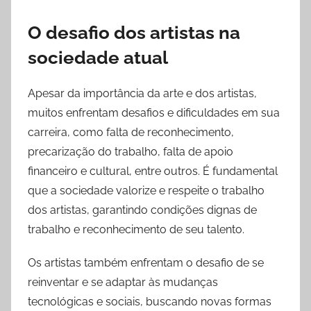
O desafio dos artistas na
sociedade atual
Apesar da importância da arte e dos artistas,
muitos enfrentam desafios e dificuldades em sua
carreira, como falta de reconhecimento,
precarização do trabalho, falta de apoio
financeiro e cultural, entre outros. É fundamental
que a sociedade valorize e respeite o trabalho
dos artistas, garantindo condições dignas de
trabalho e reconhecimento de seu talento.
Os artistas também enfrentam o desafio de se
reinventar e se adaptar às mudanças
tecnológicas e sociais, buscando novas formas