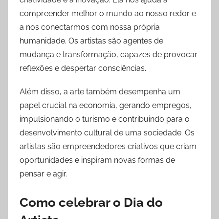
compreender melhor o mundo ao nosso redor e
a nos conectarmos com nossa própria
humanidade. Os artistas são agentes de
mudança e transformação, capazes de provocar
reflexões e despertar consciências.
Além disso, a arte também desempenha um
papel crucial na economia, gerando empregos,
impulsionando o turismo e contribuindo para o
desenvolvimento cultural de uma sociedade. Os
artistas são empreendedores criativos que criam
oportunidades e inspiram novas formas de
pensar e agir.
Como celebrar o Dia do