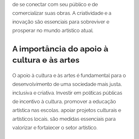
de se conectar com seu público e de
comercializar suas obras. A criatividade e a
inovação são essenciais para sobreviver e
prosperar no mundo artístico atual.
A importância do apoio à
cultura e às artes
O apoio à cultura e às artes é fundamental para o
desenvolvimento de uma sociedade mais justa,
inclusiva e criativa. Investir em políticas públicas
de incentivo à cultura, promover a educação
artística nas escolas, apoiar projetos culturais e
artísticos locais, são medidas essenciais para
valorizar e fortalecer o setor artístico.