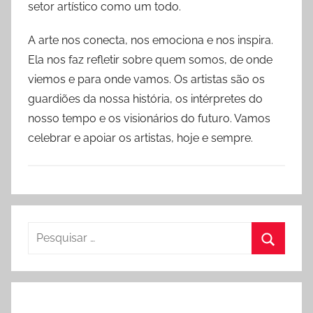
setor artístico como um todo.
A arte nos conecta, nos emociona e nos inspira.
Ela nos faz refletir sobre quem somos, de onde
viemos e para onde vamos. Os artistas são os
guardiões da nossa história, os intérpretes do
nosso tempo e os visionários do futuro. Vamos
celebrar e apoiar os artistas, hoje e sempre.
Pesquisar
por:
Procura