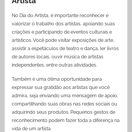
Artista
No Dia do Artista, é importante reconhecer e
valorizar o trabalho dos artistas, apoiando suas
criações e participando de eventos culturais e
artísticos. Você pode visitar exposições de arte,
assistir a espetáculos de teatro e dança, ler livros
de autores locais, ouvir música de artistas
independentes, entre outras atividades.
Também é uma ótima oportunidade para
expressar sua gratidão aos artistas que você
admira, seja enviando uma mensagem de apoio,
compartilhando suas obras nas redes sociais ou
adquirindo seus produtos. Pequenos gestos de
reconhecimento podem fazer toda a diferença na
vida de um artista.