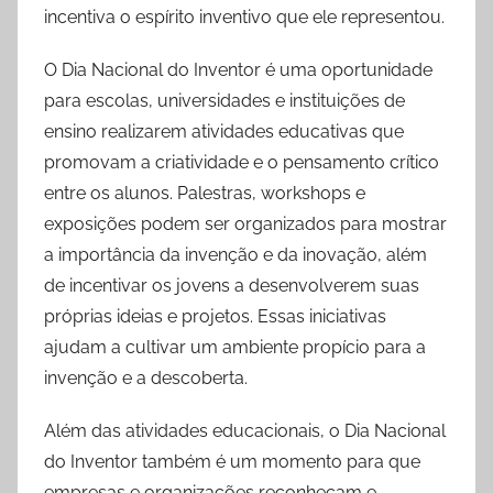
incentiva o espírito inventivo que ele representou.
O Dia Nacional do Inventor é uma oportunidade
para escolas, universidades e instituições de
ensino realizarem atividades educativas que
promovam a criatividade e o pensamento crítico
entre os alunos. Palestras, workshops e
exposições podem ser organizados para mostrar
a importância da invenção e da inovação, além
de incentivar os jovens a desenvolverem suas
próprias ideias e projetos. Essas iniciativas
ajudam a cultivar um ambiente propício para a
invenção e a descoberta.
Além das atividades educacionais, o Dia Nacional
do Inventor também é um momento para que
empresas e organizações reconheçam e