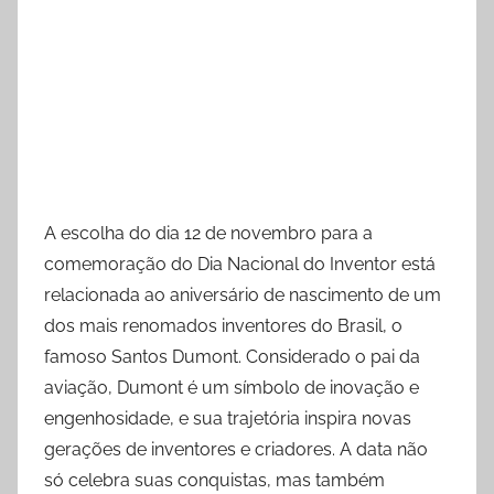
A escolha do dia 12 de novembro para a
comemoração do Dia Nacional do Inventor está
relacionada ao aniversário de nascimento de um
dos mais renomados inventores do Brasil, o
famoso Santos Dumont. Considerado o pai da
aviação, Dumont é um símbolo de inovação e
engenhosidade, e sua trajetória inspira novas
gerações de inventores e criadores. A data não
só celebra suas conquistas, mas também