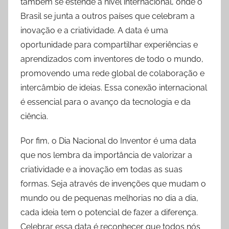
também se estende a nível internacional, onde o
Brasil se junta a outros países que celebram a
inovação e a criatividade. A data é uma
oportunidade para compartilhar experiências e
aprendizados com inventores de todo o mundo,
promovendo uma rede global de colaboração e
intercâmbio de ideias. Essa conexão internacional
é essencial para o avanço da tecnologia e da
ciência.
Por fim, o Dia Nacional do Inventor é uma data
que nos lembra da importância de valorizar a
criatividade e a inovação em todas as suas
formas. Seja através de invenções que mudam o
mundo ou de pequenas melhorias no dia a dia,
cada ideia tem o potencial de fazer a diferença.
Celebrar essa data é reconhecer que todos nós