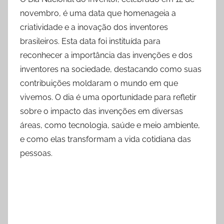
novembro, é uma data que homenageia a
criatividade e a inovação dos inventores
brasileiros. Esta data foi instituída para
reconhecer a importância das invenções e dos
inventores na sociedade, destacando como suas
contribuições moldaram o mundo em que
vivemos. O dia é uma oportunidade para refletir
sobre o impacto das invenções em diversas
áreas, como tecnologia, saúde e meio ambiente,
e como elas transformam a vida cotidiana das
pessoas.