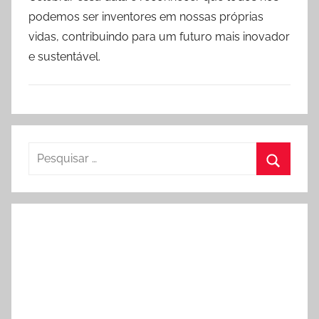
podemos ser inventores em nossas próprias
vidas, contribuindo para um futuro mais inovador
e sustentável.
Pesquisar
por:
Procura