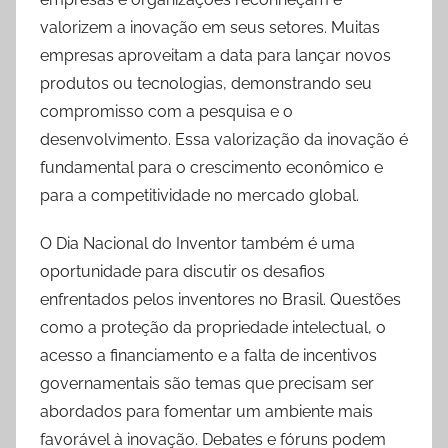
valorizem a inovação em seus setores. Muitas
empresas aproveitam a data para lançar novos
produtos ou tecnologias, demonstrando seu
compromisso com a pesquisa e o
desenvolvimento. Essa valorização da inovação é
fundamental para o crescimento econômico e
para a competitividade no mercado global.
O Dia Nacional do Inventor também é uma
oportunidade para discutir os desafios
enfrentados pelos inventores no Brasil. Questões
como a proteção da propriedade intelectual, o
acesso a financiamento e a falta de incentivos
governamentais são temas que precisam ser
abordados para fomentar um ambiente mais
favorável à inovação. Debates e fóruns podem