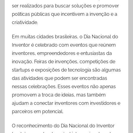
ser realizados para buscar soluções e promover
políticas públicas que incentivem a invenção e a
criatividade.
Em muitas cidades brasileiras, o Dia Nacional do
Inventor é celebrado com eventos que reúnem
inventores, empreendedores e entusiastas da
inovação. Feiras de invenções, competições de
startups e exposições de tecnologia são algumas
das atividades que podem ser encontradas
nessas celebrações. Esses eventos não apenas
promovem a troca de ideias, mas também
ajudam a conectar inventores com investidores e
parceiros em potencial.
O reconhecimento do Dia Nacional do Inventor