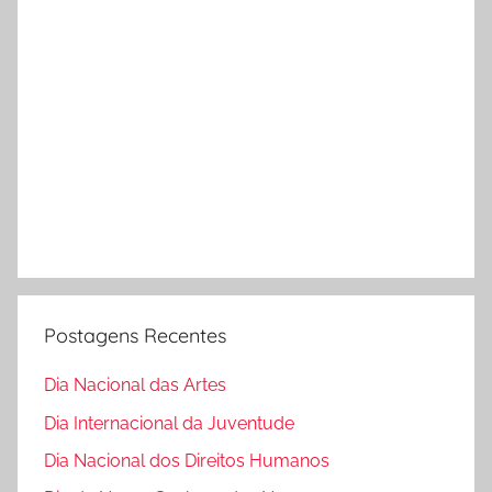
Postagens Recentes
Dia Nacional das Artes
Dia Internacional da Juventude
Dia Nacional dos Direitos Humanos