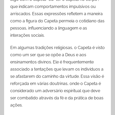
que indicam comportamentos impulsivos ou
arriscados. Essas expressões refletem a maneira
como a figura do Capeta permeia o cotidiano das
pessoas, influenciando a linguagem e as
interações sociais.
Em algumas tradições religiosas, o Capeta é visto
como um ser que se opõe a Deus e aos
ensinamentos divinos. Ele é frequentemente
associado a tentações que levam os indivíduos a
se afastarem do caminho da virtude. Essa visão é
reforçada em várias doutrinas, onde o Capeta é
considerado um adversário espiritual que deve
ser combatido através da fé e da prática de boas
ações.