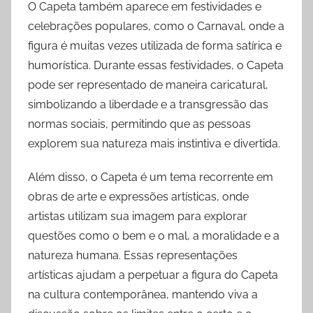
O Capeta também aparece em festividades e
celebrações populares, como o Carnaval, onde a
figura é muitas vezes utilizada de forma satírica e
humorística. Durante essas festividades, o Capeta
pode ser representado de maneira caricatural,
simbolizando a liberdade e a transgressão das
normas sociais, permitindo que as pessoas
explorem sua natureza mais instintiva e divertida.
Além disso, o Capeta é um tema recorrente em
obras de arte e expressões artísticas, onde
artistas utilizam sua imagem para explorar
questões como o bem e o mal, a moralidade e a
natureza humana. Essas representações
artísticas ajudam a perpetuar a figura do Capeta
na cultura contemporânea, mantendo viva a