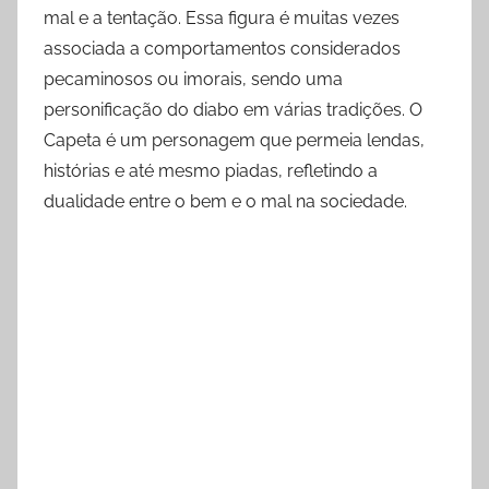
mal e a tentação. Essa figura é muitas vezes
associada a comportamentos considerados
pecaminosos ou imorais, sendo uma
personificação do diabo em várias tradições. O
Capeta é um personagem que permeia lendas,
histórias e até mesmo piadas, refletindo a
dualidade entre o bem e o mal na sociedade.