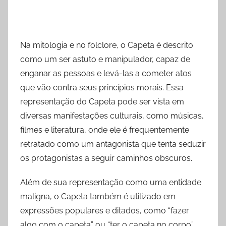
Na mitologia e no folclore, o Capeta é descrito
como um ser astuto e manipulador, capaz de
enganar as pessoas e levá-las a cometer atos
que vão contra seus princípios morais. Essa
representação do Capeta pode ser vista em
diversas manifestações culturais, como músicas,
filmes e literatura, onde ele é frequentemente
retratado como um antagonista que tenta seduzir
os protagonistas a seguir caminhos obscuros.
Além de sua representação como uma entidade
maligna, o Capeta também é utilizado em
expressões populares e ditados, como “fazer
algo com o capeta” ou “ter o capeta no corpo”,