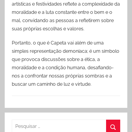
artísticas e festividades reflete a complexidade da
moralidade e a luta constante entre o bem e o
mal, convidando as pessoas a refletirem sobre
suas próprias escolhas e valores.
Portanto, o que é Capeta vai além de uma
simples representação demoníaca; é um símbolo
que provoca discussões sobre a ética, a
moralidade e a condição humana, desafiando-
nos a confrontar nossas próprias sombras e a
buscar um caminho de luz e virtude.
Pesquisar
por: