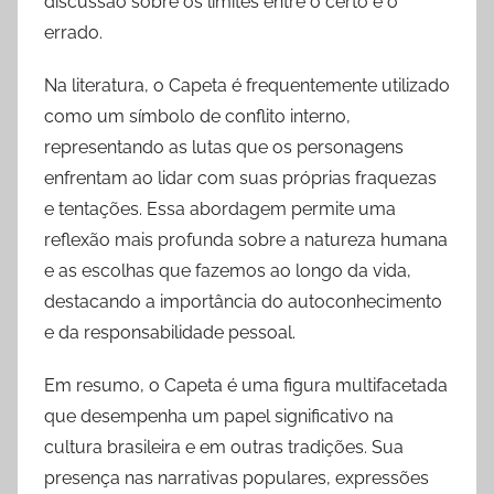
discussão sobre os limites entre o certo e o
errado.
Na literatura, o Capeta é frequentemente utilizado
como um símbolo de conflito interno,
representando as lutas que os personagens
enfrentam ao lidar com suas próprias fraquezas
e tentações. Essa abordagem permite uma
reflexão mais profunda sobre a natureza humana
e as escolhas que fazemos ao longo da vida,
destacando a importância do autoconhecimento
e da responsabilidade pessoal.
Em resumo, o Capeta é uma figura multifacetada
que desempenha um papel significativo na
cultura brasileira e em outras tradições. Sua
presença nas narrativas populares, expressões