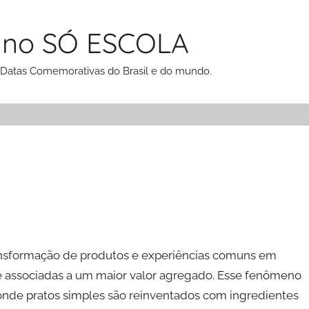
 no SÓ ESCOLA
 Datas Comemorativas do Brasil e do mundo.
ransformação de produtos e experiências comuns em
te associadas a um maior valor agregado. Esse fenômeno
onde pratos simples são reinventados com ingredientes