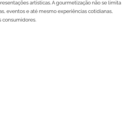
presentações artísticas. A gourmetização não se limita
, eventos e até mesmo experiências cotidianas,
s consumidores.