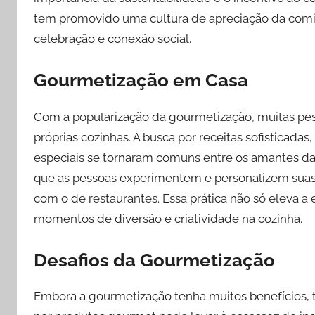
tem promovido uma cultura de apreciação da comi
celebração e conexão social.
Gourmetização em Casa
Com a popularização da gourmetização, muitas pe
próprias cozinhas. A busca por receitas sofisticadas
especiais se tornaram comuns entre os amantes da 
que as pessoas experimentem e personalizem suas r
com o de restaurantes. Essa prática não só eleva 
momentos de diversão e criatividade na cozinha.
Desafios da Gourmetização
Embora a gourmetização tenha muitos benefícios