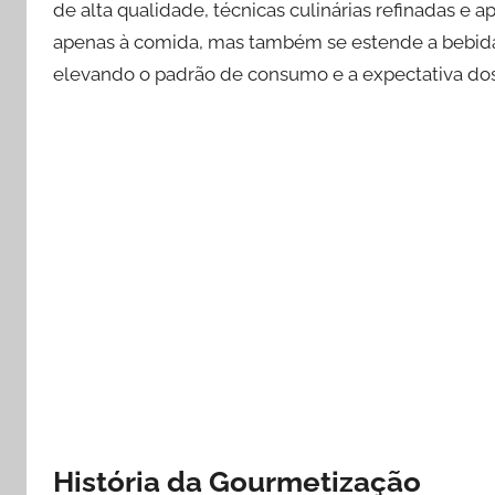
de alta qualidade, técnicas culinárias refinadas e a
apenas à comida, mas também se estende a bebidas
elevando o padrão de consumo e a expectativa do
História da Gourmetização