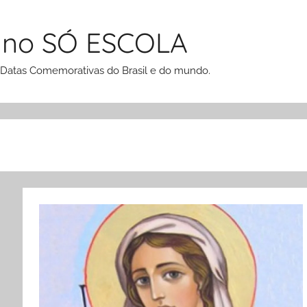
 no SÓ ESCOLA
 Datas Comemorativas do Brasil e do mundo.