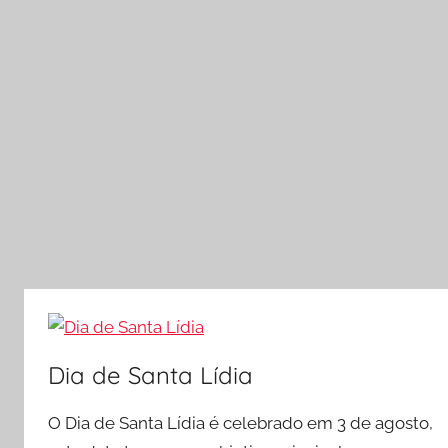
Dia de Santa Lídia
O Dia de Santa Lídia é celebrado em 3 de agosto,