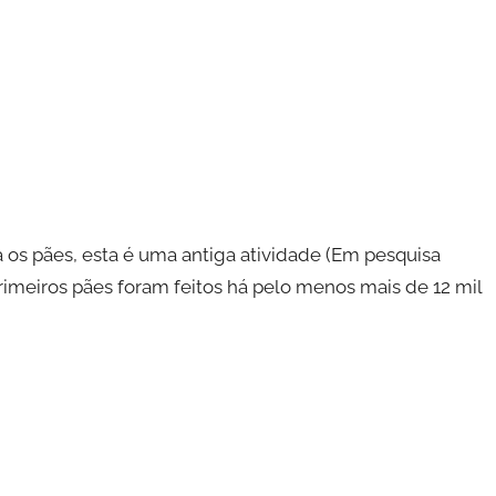
ca os pães, esta é uma antiga atividade (Em pesquisa
rimeiros pães foram feitos há pelo menos mais de 12 mil