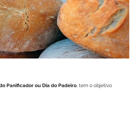
do Panificador ou Dia do Padeiro
, tem o objetivo