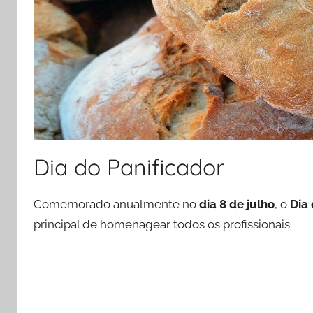
Dia do Panificador
Comemorado anualmente no
dia 8 de julho
, o
Dia 
principal de homenagear todos os profissionais.