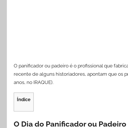
O panificador ou padeiro é o profissional que fabri
recente de alguns historiadores, apontam que os p
anos, no IRAQUE).
Índice
O Dia do Panificador ou Padeiro