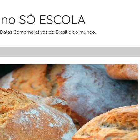
 no SÓ ESCOLA
 Datas Comemorativas do Brasil e do mundo.