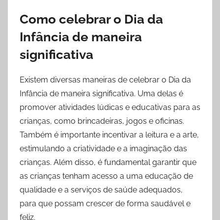
Como celebrar o Dia da
Infância de maneira
significativa
Existem diversas maneiras de celebrar o Dia da
Infância de maneira significativa. Uma delas é
promover atividades lúdicas e educativas para as
crianças, como brincadeiras, jogos e oficinas.
Também é importante incentivar a leitura e a arte,
estimulando a criatividade e a imaginação das
crianças. Além disso, é fundamental garantir que
as crianças tenham acesso a uma educação de
qualidade e a serviços de saúde adequados,
para que possam crescer de forma saudável e
feliz.