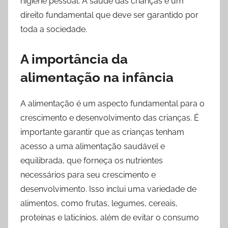
higiene pessoal. A saúde das crianças é um
direito fundamental que deve ser garantido por
toda a sociedade.
A importância da
alimentação na infância
A alimentação é um aspecto fundamental para o
crescimento e desenvolvimento das crianças. É
importante garantir que as crianças tenham
acesso a uma alimentação saudável e
equilibrada, que forneça os nutrientes
necessários para seu crescimento e
desenvolvimento. Isso inclui uma variedade de
alimentos, como frutas, legumes, cereais,
proteínas e laticínios, além de evitar o consumo