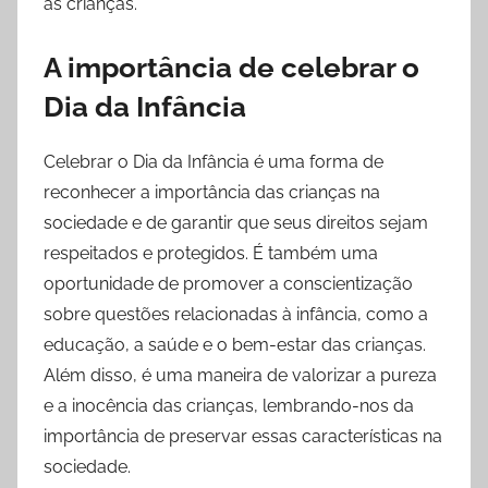
as crianças.
A importância de celebrar o
Dia da Infância
Celebrar o Dia da Infância é uma forma de
reconhecer a importância das crianças na
sociedade e de garantir que seus direitos sejam
respeitados e protegidos. É também uma
oportunidade de promover a conscientização
sobre questões relacionadas à infância, como a
educação, a saúde e o bem-estar das crianças.
Além disso, é uma maneira de valorizar a pureza
e a inocência das crianças, lembrando-nos da
importância de preservar essas características na
sociedade.