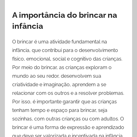
A importância do brincar na
infância
O brincar é uma atividade fundamental na
infância, que contribui para o desenvolvimento
físico, emocional, social e cognitivo das crianças.
Por meio do brincar, as crianças exploram o
mundo ao seu redor, desenvolvem sua
criatividade e imaginação, aprendem a se
relacionar com os outros e a resolver problemas.
Por isso, é importante garantir que as crianças
tenham tempo e espaço para brincar, seja
sozinhas, com outras crianças ou com adultos. O
brincar é uma forma de expressão e aprendizado
que deve ser valorizada e incentivada na infância.