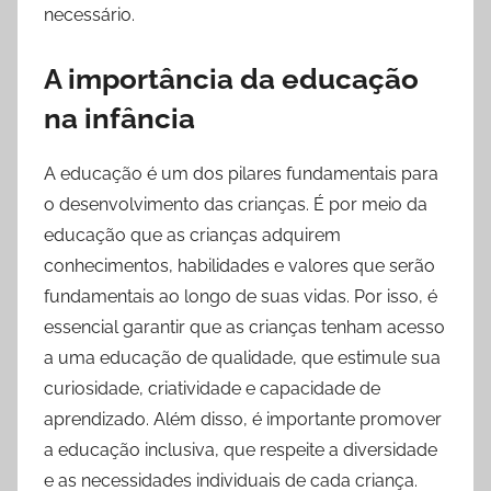
necessário.
A importância da educação
na infância
A educação é um dos pilares fundamentais para
o desenvolvimento das crianças. É por meio da
educação que as crianças adquirem
conhecimentos, habilidades e valores que serão
fundamentais ao longo de suas vidas. Por isso, é
essencial garantir que as crianças tenham acesso
a uma educação de qualidade, que estimule sua
curiosidade, criatividade e capacidade de
aprendizado. Além disso, é importante promover
a educação inclusiva, que respeite a diversidade
e as necessidades individuais de cada criança.