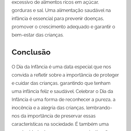
excessivo de alimentos ricos em açúcar,
gorduras e sal. Uma alimentação saudável na
infância é essencial para prevenir doenças,
promover o crescimento adequado e garantir o
bem-estar das crianças.
Conclusão
O Dia da Infância é uma data especial que nos
convida a refletir sobre a importância de proteger
e cuidar das crianças, garantindo que tenham
uma infância feliz e saudável. Celebrar o Dia da
Infância é uma forma de reconhecer a pureza, a
inocência e a alegria das crianças, lembrando-
nos da importância de preservar essas
características na sociedade. É também uma