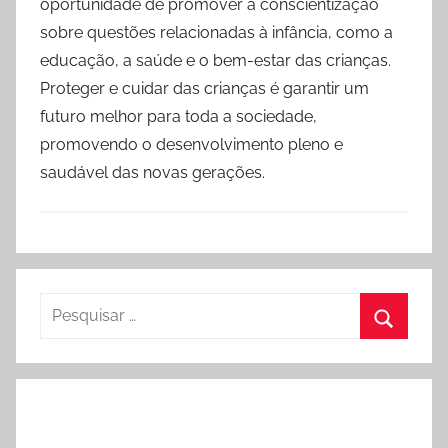
oportunidade de promover a conscientização
sobre questões relacionadas à infância, como a
educação, a saúde e o bem-estar das crianças.
Proteger e cuidar das crianças é garantir um
futuro melhor para toda a sociedade,
promovendo o desenvolvimento pleno e
saudável das novas gerações.
Pesquisar
por:
Procura