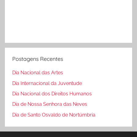
Postagens Recentes
Dia Nacional das Artes
Dia Internacional da Juventude
Dia Nacional dos Direitos Humanos
Dia de Nossa Senhora das Neves
Dia de Santo Osvaldo de Nortúmbria