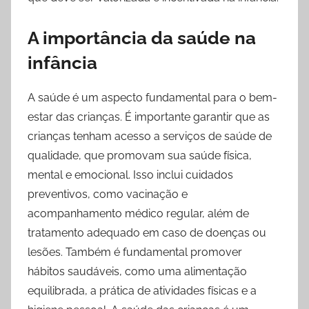
A importância da saúde na
infância
A saúde é um aspecto fundamental para o bem-
estar das crianças. É importante garantir que as
crianças tenham acesso a serviços de saúde de
qualidade, que promovam sua saúde física,
mental e emocional. Isso inclui cuidados
preventivos, como vacinação e
acompanhamento médico regular, além de
tratamento adequado em caso de doenças ou
lesões. Também é fundamental promover
hábitos saudáveis, como uma alimentação
equilibrada, a prática de atividades físicas e a