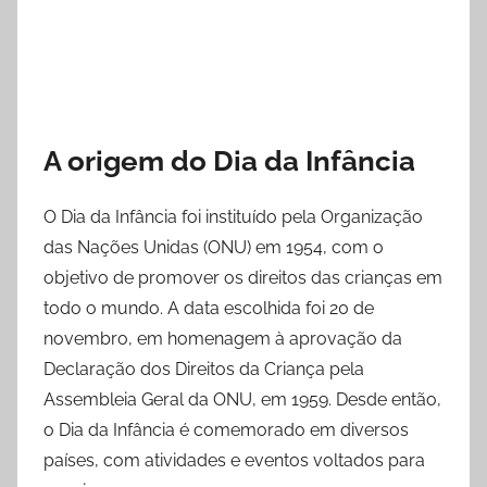
A origem do Dia da Infância
O Dia da Infância foi instituído pela Organização
das Nações Unidas (ONU) em 1954, com o
objetivo de promover os direitos das crianças em
todo o mundo. A data escolhida foi 20 de
novembro, em homenagem à aprovação da
Declaração dos Direitos da Criança pela
Assembleia Geral da ONU, em 1959. Desde então,
o Dia da Infância é comemorado em diversos
países, com atividades e eventos voltados para