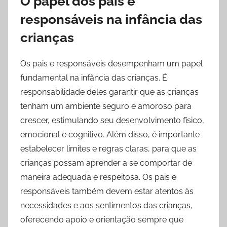
O papel dos pais e
responsáveis na infância das
crianças
Os pais e responsáveis desempenham um papel
fundamental na infância das crianças. É
responsabilidade deles garantir que as crianças
tenham um ambiente seguro e amoroso para
crescer, estimulando seu desenvolvimento físico,
emocional e cognitivo. Além disso, é importante
estabelecer limites e regras claras, para que as
crianças possam aprender a se comportar de
maneira adequada e respeitosa. Os pais e
responsáveis também devem estar atentos às
necessidades e aos sentimentos das crianças,
oferecendo apoio e orientação sempre que