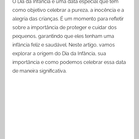
O Dia da Infância é uma data especial que tem
como objetivo celebrar a pureza, a inocência e a
alegria das crianças. É um momento para refletir
sobre a importância de proteger e cuidar dos
pequenos, garantindo que eles tenham uma
infância feliz e saudável. Neste artigo, vamos
explorar a origem do Dia da Infância, sua
importância e como podemos celebrar essa data
de maneira significativa.