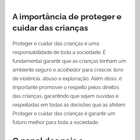
A importância de proteger e
cuidar das crianças
Proteger e cuidar das crianças é uma
responsabilidade de toda a sociedade. É
fundamental garantir que as crianças tenham um
ambiente seguro e acolhedor para crescer, livre
de violência, abuso e exploração. Além disso, é
importante promover o respeito pelos direitos
das crianças, garantindo que sejam ouvidas e
respeitadas em todas as decisões que as afetem.
Proteger e cuidar das crianças é garantir um
futuro melhor para toda a sociedade.