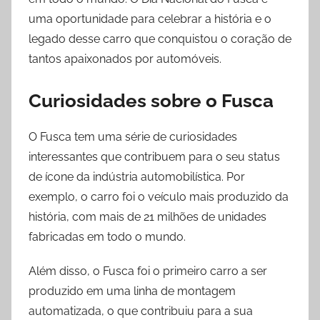
uma oportunidade para celebrar a história e o
legado desse carro que conquistou o coração de
tantos apaixonados por automóveis.
Curiosidades sobre o Fusca
O Fusca tem uma série de curiosidades
interessantes que contribuem para o seu status
de ícone da indústria automobilística. Por
exemplo, o carro foi o veículo mais produzido da
história, com mais de 21 milhões de unidades
fabricadas em todo o mundo.
Além disso, o Fusca foi o primeiro carro a ser
produzido em uma linha de montagem
automatizada, o que contribuiu para a sua