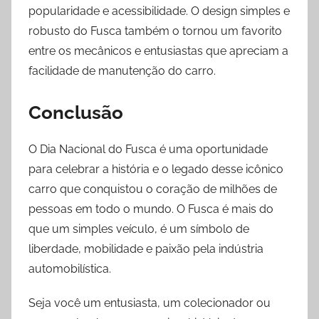
popularidade e acessibilidade. O design simples e
robusto do Fusca também o tornou um favorito
entre os mecânicos e entusiastas que apreciam a
facilidade de manutenção do carro.
Conclusão
O Dia Nacional do Fusca é uma oportunidade
para celebrar a história e o legado desse icônico
carro que conquistou o coração de milhões de
pessoas em todo o mundo. O Fusca é mais do
que um simples veículo, é um símbolo de
liberdade, mobilidade e paixão pela indústria
automobilística.
Seja você um entusiasta, um colecionador ou