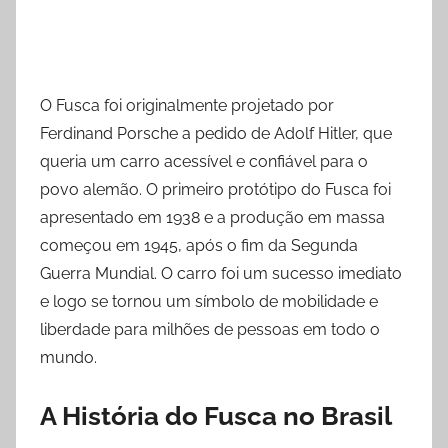
O Fusca foi originalmente projetado por
Ferdinand Porsche a pedido de Adolf Hitler, que
queria um carro acessível e confiável para o
povo alemão. O primeiro protótipo do Fusca foi
apresentado em 1938 e a produção em massa
começou em 1945, após o fim da Segunda
Guerra Mundial. O carro foi um sucesso imediato
e logo se tornou um símbolo de mobilidade e
liberdade para milhões de pessoas em todo o
mundo.
A História do Fusca no Brasil