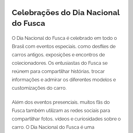
Celebrações do Dia Nacional
do Fusca
O Dia Nacional do Fusca é celebrado em todo o
Brasil com eventos especiais, como desfiles de
carros antigos, exposições e encontros de
colecionadores. Os entusiastas do Fusca se
reúnem para compartilhar histórias, trocar
informações e admirar os diferentes modelos e
customizações do carro.
Além dos eventos presenciais, muitos fãs do
Fusca também utilizam as redes sociais para
compartilhar fotos, vídeos e curiosidades sobre o
carro. O Dia Nacional do Fusca é uma