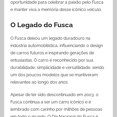
oportunidade para celebrar a paixão pelo Fusca
e manter viva a memória desse icônico veículo.
O Legado do Fusca
O Fusca deixou um legado duradouro na
indústria automobilística, influenciando o design
de carros futuros e inspirando gerações de
entusiastas. O carro é reconhecido por sua
durabilidade, simplicidade e versatilidade, sendo
um dos poucos modelos que se mantiveram
relevantes ao longo dos anos.
Apesar de ter sido descontinuado em 2003, o
Fusca continua a ser um carro icônico e é
lembrado com carinho por milhões de pessoas
em todo o mundo. O Dia Nacional do Fusca é