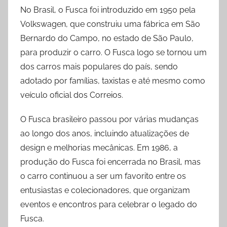
No Brasil, o Fusca foi introduzido em 1950 pela
Volkswagen, que construiu uma fábrica em São
Bernardo do Campo, no estado de São Paulo,
para produzir o carro. O Fusca logo se tornou um
dos carros mais populares do país, sendo
adotado por famílias, taxistas e até mesmo como
veículo oficial dos Correios.
O Fusca brasileiro passou por várias mudanças
ao longo dos anos, incluindo atualizações de
design e melhorias mecânicas. Em 1986, a
produção do Fusca foi encerrada no Brasil, mas
o carro continuou a ser um favorito entre os
entusiastas e colecionadores, que organizam
eventos e encontros para celebrar o legado do
Fusca.