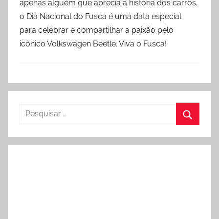
apenas alguém que aprecia a história dos carros,
o Dia Nacional do Fusca é uma data especial
para celebrar e compartilhar a paixão pelo
icônico Volkswagen Beetle. Viva o Fusca!
Pesquisar
por:
Procura