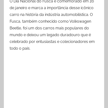
O Dia Nacional do Fusca é comemorado em 20
de janeiro e marca a importância desse icônico
carro na história da indústria automobilística. O
Fusca, também conhecido como Volkswagen
Beetle, foi um dos carros mais populares do
mundo e deixou um legado duradouro que é
celebrado por entusiastas e colecionadores em
todo o país.