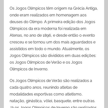
Os Jogos Olímpicos têm origem na Grécia Antiga,
onde eram realizados em homenagem aos
deuses do Olimpo. A primeira edição dos Jogos
Olímpicos da era moderna foi realizada em
Atenas, no ano de 1896, e desde então o evento
cresceu e se tornou um dos mais aguardados e
assistidos em todo o mundo. Atualmente, os
Jogos Olímpicos são divididos em duas edições:
os Jogos Olímpicos de Verão e os Jogos
Olímpicos de Inverno.
Os Jogos Olímpicos de Verão são realizados a
cada quatro anos, reunindo atletas de
modalidades esportivas como atletismo,
natação, ginástica, vôlei, basquete, entre outras.
Já os Jogos Olímpicos de Inverno são realizados