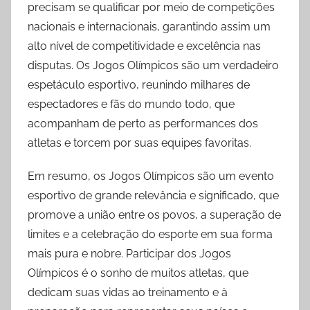
precisam se qualificar por meio de competições
nacionais e internacionais, garantindo assim um
alto nível de competitividade e excelência nas
disputas. Os Jogos Olímpicos são um verdadeiro
espetáculo esportivo, reunindo milhares de
espectadores e fãs do mundo todo, que
acompanham de perto as performances dos
atletas e torcem por suas equipes favoritas.
Em resumo, os Jogos Olímpicos são um evento
esportivo de grande relevância e significado, que
promove a união entre os povos, a superação de
limites e a celebração do esporte em sua forma
mais pura e nobre. Participar dos Jogos
Olímpicos é o sonho de muitos atletas, que
dedicam suas vidas ao treinamento e à