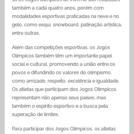
também a cada quatro anos, porém com
modalidades esportivas praticadas na neve e no
gelo, como esqui, snowboard, patinação artística,
entre outras.
Além das competições esportivas, os Jogos
Olímpicos também têm um importante papel
social e cultural, promovendo a união entre os
povos e difundindo os valores do olimpismo,
como amizade, respeito, excelência e igualdade.
Os atletas que participam dos Jogos Olímpicos
representam não apenas seus países, mas
também o espírito esportivo e a busca pela
superação de limites.
Para participar dos Jogos Olímpicos, os atletas