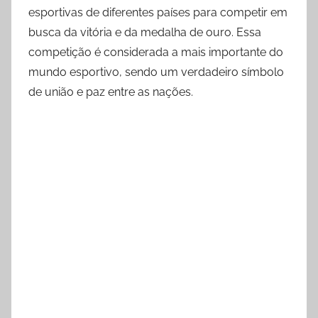
esportivas de diferentes países para competir em
busca da vitória e da medalha de ouro. Essa
competição é considerada a mais importante do
mundo esportivo, sendo um verdadeiro símbolo
de união e paz entre as nações.