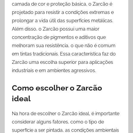
camada de cor e proteção básica, o Zarcão é
projetado para resistir a condições extremas e
prolongar a vida útil das superfícies metálicas.
Além disso, o Zarcão possui uma maior
concentração de pigmentos e aditivos que
melhoram sua resistência, o que não é comum
em tintas tradicionais. Essa característica faz do
Zarcão uma escolha superior para aplicações
industriais e em ambientes agressivos.
Como escolher o Zarcão
ideal
Na hora de escolher o Zarcão ideal, é importante
considerar alguns fatores, como o tipo de
superfície a ser pintada, as condições ambientais