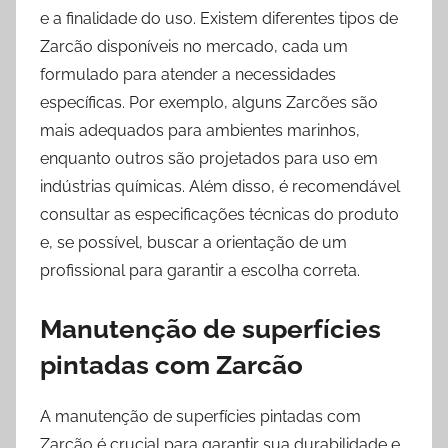
e a finalidade do uso. Existem diferentes tipos de
Zarcão disponíveis no mercado, cada um
formulado para atender a necessidades
específicas. Por exemplo, alguns Zarcões são
mais adequados para ambientes marinhos,
enquanto outros são projetados para uso em
indústrias químicas. Além disso, é recomendável
consultar as especificações técnicas do produto
e, se possível, buscar a orientação de um
profissional para garantir a escolha correta.
Manutenção de superfícies
pintadas com Zarcão
A manutenção de superfícies pintadas com
Zarcão é crucial para garantir sua durabilidade e