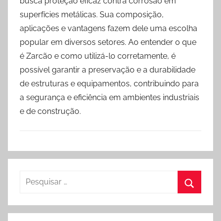
busca proteção eficaz contra corrosão em
superfícies metálicas. Sua composição,
aplicações e vantagens fazem dele uma escolha
popular em diversos setores. Ao entender o que
é Zarcão e como utilizá-lo corretamente, é
possível garantir a preservação e a durabilidade
de estruturas e equipamentos, contribuindo para
a segurança e eficiência em ambientes industriais
e de construção.
Pesquisar
por:
Procura