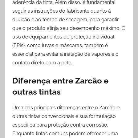
aderência da tinta. Além disso, é fundamental
seguir as instruções do fabricante quanto à
diluição e ao tempo de secagem, para garantir
que o produto atinja seu desempenho máximo. O
uso de equipamentos de proteção individual
(EPIs), como luvas e máscaras, também é
essencial para evitar a inalação de vapores e o
contato direto com a pele.
Diferença entre Zarcão e
outras tintas
Uma das principais diferenças entre o Zarcão e
outras tintas convencionais é sua formulação
específica para proteção contra corrosão.
Enquanto tintas comuns podem oferecer uma