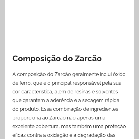
Composição do Zarcão
A composição do Zarcão geralmente inclui óxido
de ferro, que é o principal responsável pela sua
cor característica, além de resinas e solventes
que garantem a aderência e a secagem rápida
do produto. Essa combinação de ingredientes
proporciona ao Zarcão não apenas uma
excelente cobertura, mas também uma proteção
eficaz contra a oxidação e a degradação das