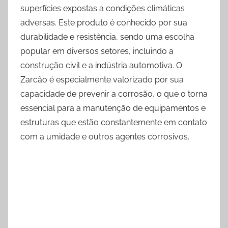
superfícies expostas a condições climáticas
adversas. Este produto é conhecido por sua
durabilidade e resistência, sendo uma escolha
popular em diversos setores, incluindo a
construção civil e a indústria automotiva. O
Zarcão é especialmente valorizado por sua
capacidade de prevenir a corrosão, o que o torna
essencial para a manutenção de equipamentos e
estruturas que estão constantemente em contato
com a umidade e outros agentes corrosivos.