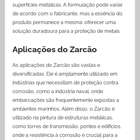
superfícies metálicas. A formulação pode variar
de acordo com o fabricante, mas a essência do
produto permanece a mesma: oferecer uma
solução duradoura para a proteção de metais.
Aplicações do Zarcão
As aplicações do Zarcão são vastas e
diversificadas. Ele é amplamente utilizado em
indústrias que necessitam de proteção contra
corrosão, como a indústria naval, onde
embarcações são frequentemente expostas a
ambientes marinhos. Além disso, o Zarcão é
utilizado na pintura de estruturas metálicas,
como torres de transmissão, pontes e edifícios,
onde a resistência à corrosão é crucial para a