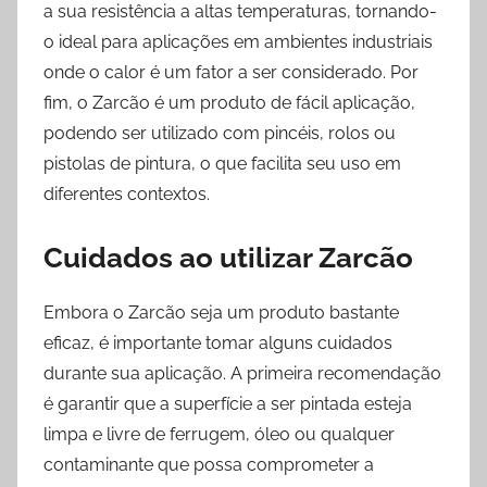
a sua resistência a altas temperaturas, tornando-
o ideal para aplicações em ambientes industriais
onde o calor é um fator a ser considerado. Por
fim, o Zarcão é um produto de fácil aplicação,
podendo ser utilizado com pincéis, rolos ou
pistolas de pintura, o que facilita seu uso em
diferentes contextos.
Cuidados ao utilizar Zarcão
Embora o Zarcão seja um produto bastante
eficaz, é importante tomar alguns cuidados
durante sua aplicação. A primeira recomendação
é garantir que a superfície a ser pintada esteja
limpa e livre de ferrugem, óleo ou qualquer
contaminante que possa comprometer a