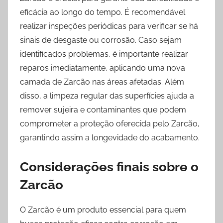
eficácia ao longo do tempo. É recomendável
realizar inspeções periódicas para verificar se há
sinais de desgaste ou corrosão. Caso sejam
identificados problemas, é importante realizar
reparos imediatamente, aplicando uma nova
camada de Zarcão nas áreas afetadas. Além
disso, a limpeza regular das superfícies ajuda a
remover sujeira e contaminantes que podem
comprometer a proteção oferecida pelo Zarcão,
garantindo assim a longevidade do acabamento.
Considerações finais sobre o
Zarcão
O Zarcão é um produto essencial para quem