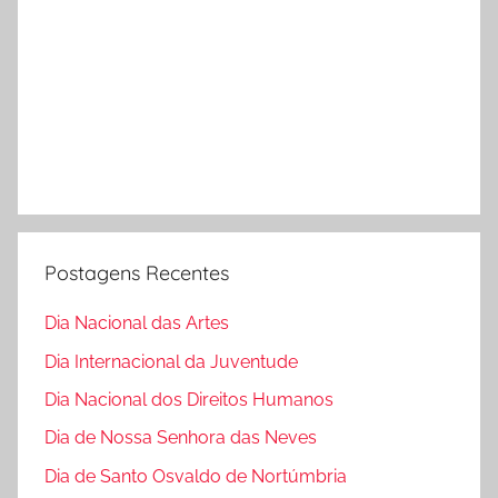
Postagens Recentes
Dia Nacional das Artes
Dia Internacional da Juventude
Dia Nacional dos Direitos Humanos
Dia de Nossa Senhora das Neves
Dia de Santo Osvaldo de Nortúmbria