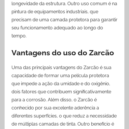
longevidade da estrutura. Outro uso comum é na
pintura de equipamentos industriais, que
precisam de uma camada protetora para garantir
seu funcionamento adequado ao longo do
tempo.
Vantagens do uso do Zarcão
Uma das principais vantagens do Zarcão é sua
capacidade de formar uma película protetora
que impede a ação da umidade e do oxigênio,
dois fatores que contribuem significativamente
para a corrosão. Além disso, o Zarcão é
conhecido por sua excelente aderência a
diferentes superfícies, o que reduz a necessidade
de múltiplas camadas de tinta. Outro benefício é